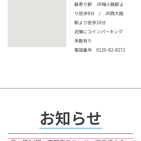
最寄り駅 JR梅小路駅よ
り徒歩8分 / JR西大路
駅より徒歩10分
近隣にコインパーキング
多数有り
電話番号 0120-82-8272
お知らせ